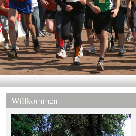
Willkommen