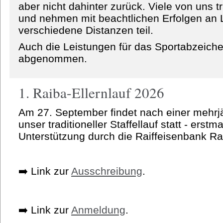
aber nicht dahinter zurück. Viele von uns 
und nehmen mit beachtlichen Erfolgen an 
verschiedene Distanzen teil.
Auch die Leistungen für das Sportabzeich
abgenommen.
1. Raiba-Ellernlauf 2026
Am 27. September findet nach einer mehrj
unser traditioneller Staffellauf statt - erst
Unterstützung durch die Raiffeisenbank R
➡️ Link zur
Ausschreibung
.
➡️ Link zur
Anmeldung
.