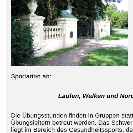
Sportarten an:
Laufen, Walken und Nor
Die Übungsstunden finden in Gruppen statt
Übungsleitern betreut werden. Das Schwerg
liegt im Bereich des Gesundheitssports; de