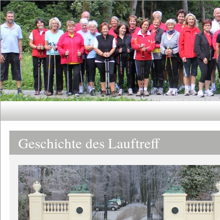
Geschichte des Lauftreff